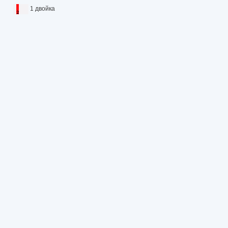
1 двойка