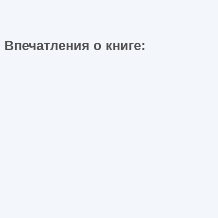
Впечатления о книге: