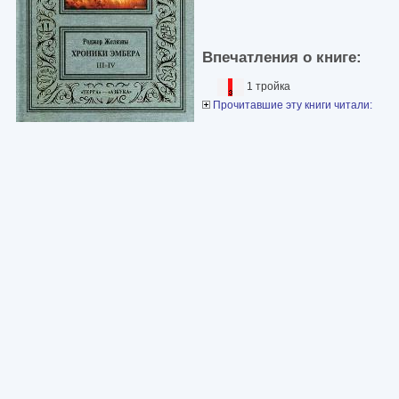
Впечатления о книге:
1 тройка
Прочитавшие эту книги читали: