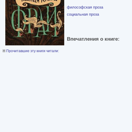
философская проза
социальная проза
Впечатления о книге:
Прочитавшие эту книги читали: