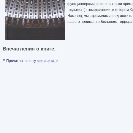
функционерами, исполнявшими приказ
людьми» (в том значении, в котором К
Наконец, мы стремились пред-дожить
нашего понимания Большого террора, 
Впечатления о книге:
Прочитавшие эту книги читали: