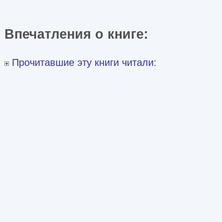
Впечатления о книге:
Прочитавшие эту книги читали: