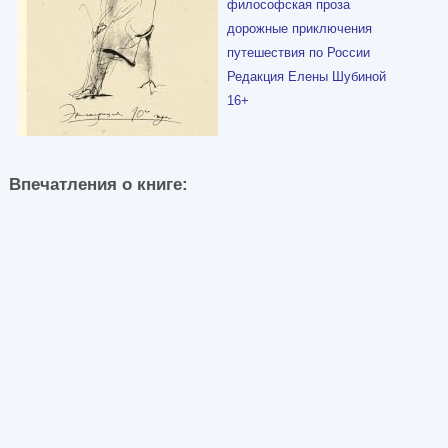
философская проза
дорожные приключения
путешествия по России
Редакция Елены Шубиной
16+
Впечатления о книге: