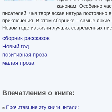
канонам. Особенно част
писателей, чья творческая натура постоянно в
приключения. В этом сборнике – самые яркие 
Новом годе из жизни лучших современных пис
сборник рассказов
Новый год
позитивная проза
малая проза
Впечатления о книге:
Прочитавшие эту книги читали: