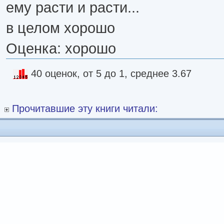
ему расти и расти...
в целом хорошо
Оценка: хорошо
40 оценок, от 5 до 1, среднее 3.67
Прочитавшие эту книги читали: