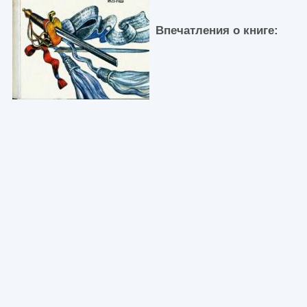
Впечатления о книге: