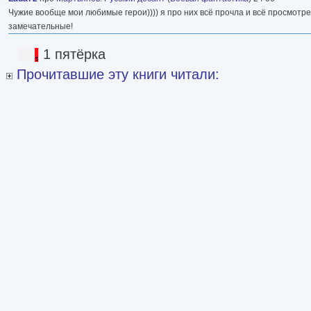
Чужие вообще мои любимые герои)))) я про них всё прочла и всё просмотрела)
замечательные!
1 пятёрка
Прочитавшие эту книги читали: