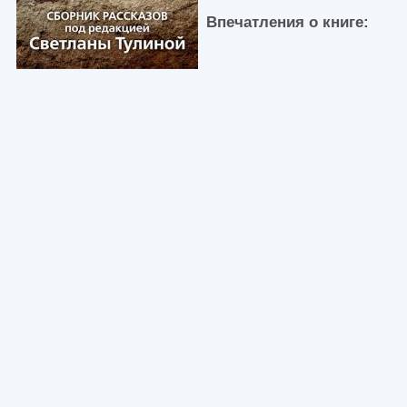
Впечатления о книге: