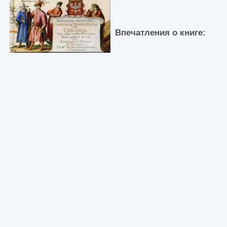
Впечатления о книге: