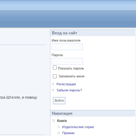
Вход на сайт
Имя пользователя
Пароль
Показать пароль
Запомнить меня
Регистрация
Забыли пароль?
тра Штелле, и певицу
Навигация
Книги
Издательские серии
Премии