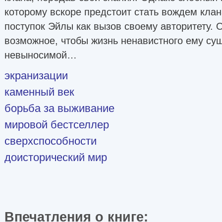
которому вскоре предстоит стать вождем кла
поступок Эйлы как вызов своему авторитету. 
возможное, чтобы жизнь ненавистного ему су
невыносимой…
экранизации
каменный век
борьба за выживание
мировой бестселлер
сверхспособности
доисторический мир
Впечатления о книге: