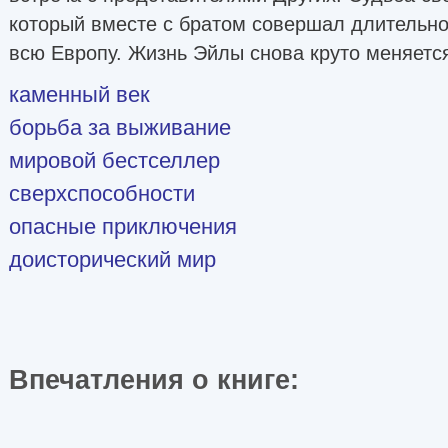
который вместе с братом совершал длительно
всю Европу. Жизнь Эйлы снова круто меняет
каменный век
борьба за выживание
мировой бестселлер
сверхспособности
опасные приключения
доисторический мир
Впечатления о книге: