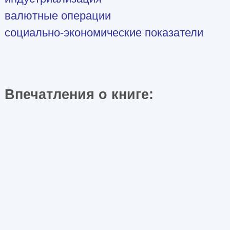
валютные операции
социально-экономические показатели
Впечатления о книге: