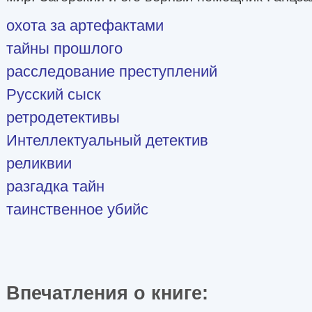
охота за артефактами
тайны прошлого
расследование преступлений
Русский сыск
ретродетективы
Интеллектуальный детектив
реликвии
разгадка тайн
таинственное убийс
Впечатления о книге: