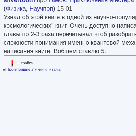
(
Физика
,
Научпоп
) 15 01
Узнал об этой книге в одной из научно-популя
космологических" книг. Очень доступно напис
главы по 2-3 раза перечитывал чтоб разобрать
сложности понимания именно квантовой механ
написания книги. Вобщем ставлю 5.
1 тройка
Прочитавшие эту книги читали: