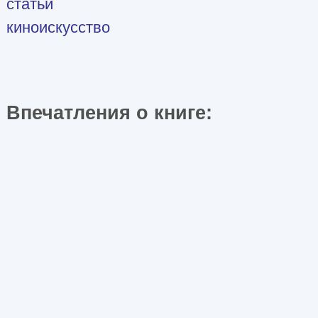
статьи
киноискусство
Впечатления о книге: