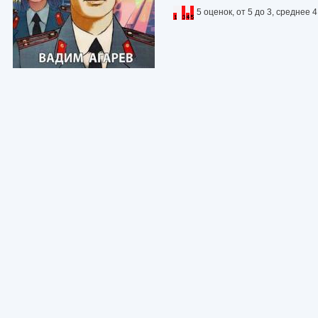
5 оценок, от 5 до 3, среднее 4