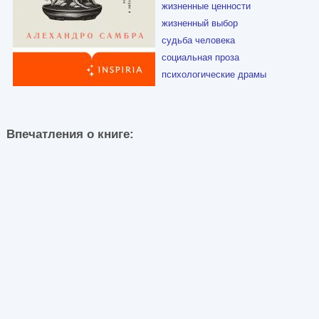
жизненные ценности
жизненный выбор
судьба человека
социальная проза
психологические драмы
Впечатления о книге: