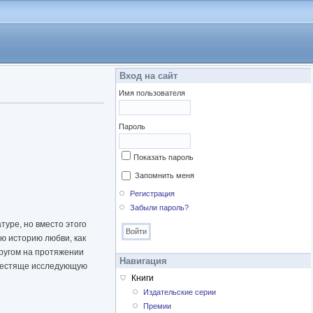
Вход на сайт
Имя пользователя
Пароль
Показать пароль
Запомнить меня
Регистрация
Забыли пароль?
туре, но вместо этого
ю историю любви, как
другом на протяжении
Навигация
блестяще исследующую
Книги
Издательские серии
Премии