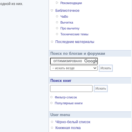
Рекомендации
одной из них.
Библиотечное
ЧаВо
Вычитка
Про вычитку
Технические темы
Последние материалы
Поиск по блогам и форумам
Поиск книг
Фильтр-список
Популярные книги
User menu
Чёрно-белый список
Книжная полка