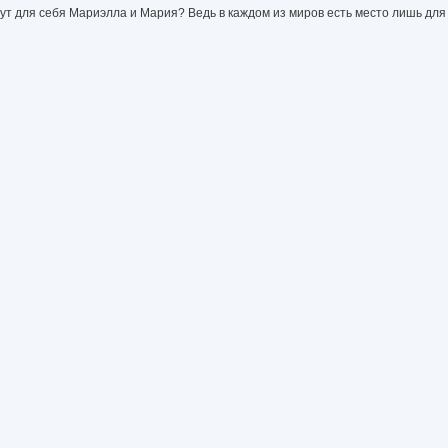
ут для себя Мариэлла и Мария? Ведь в каждом из миров есть место лишь для 