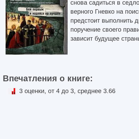
снова садиться в седло
верного Гневко на пои
предстоит выполнить 
поручение своего прави
зависит будущее стран
Впечатления о книге:
3 оценки, от 4 до 3, среднее 3.66