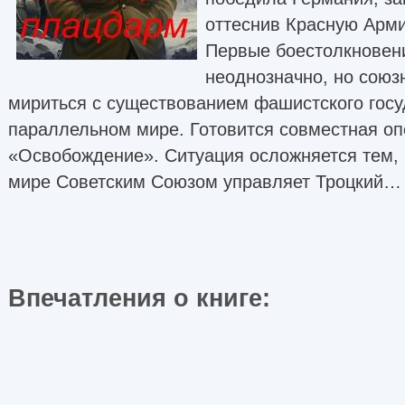
оттеснив Красную Арми
Первые боестолкновен
неоднозначно, но союз
мириться с существованием фашистского госуд
параллельном мире. Готовится совместная о
«Освобождение». Ситуация осложняется тем, 
мире Советским Союзом управляет Троцкий
Впечатления о книге: