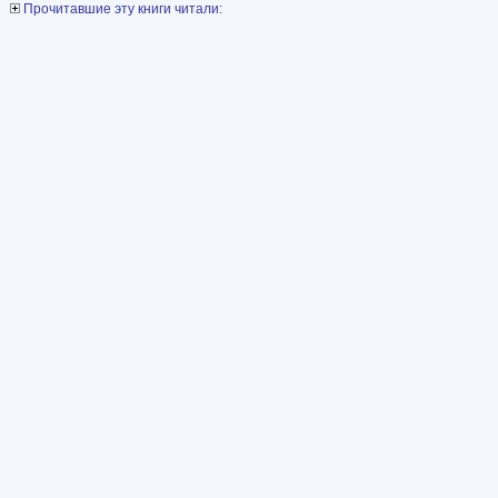
Прочитавшие эту книги читали: