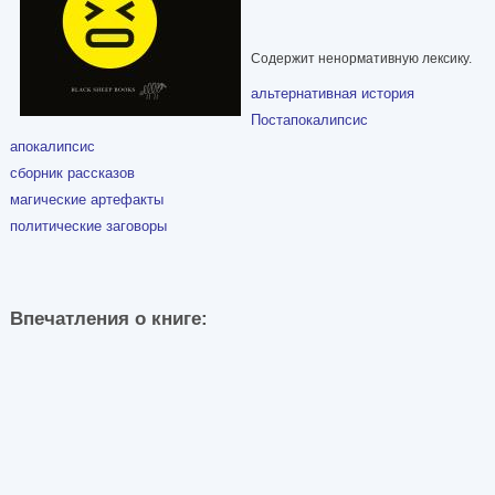
Содержит ненормативную лексику.
альтернативная история
Постапокалипсис
апокалипсис
сборник рассказов
магические артефакты
политические заговоры
Впечатления о книге: