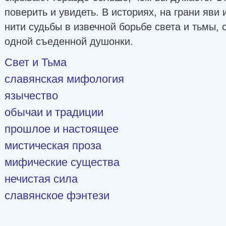
поверить и увидеть. В историях, на грани яви
нити судьбы в извечной борьбе света и тьмы, 
одной съеденной душонки.
Свет и Тьма
славянская мифология
язычество
обычаи и традиции
прошлое и настоящее
мистическая проза
мифические существа
нечистая сила
славянское фэнтези