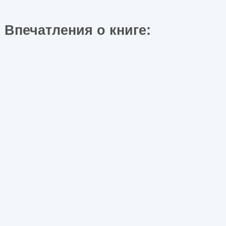
Впечатления о книге: