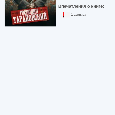
Впечатления о книге:
1 единица