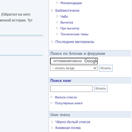
Рекомендации
Библиотечное
 (Обратил на него
ЧаВо
ченной истории. Тут
Вычитка
Про вычитку
Технические темы
Последние материалы
Поиск по блогам и форумам
Поиск книг
Фильтр-список
Популярные книги
User menu
Чёрно-белый список
Книжная полка