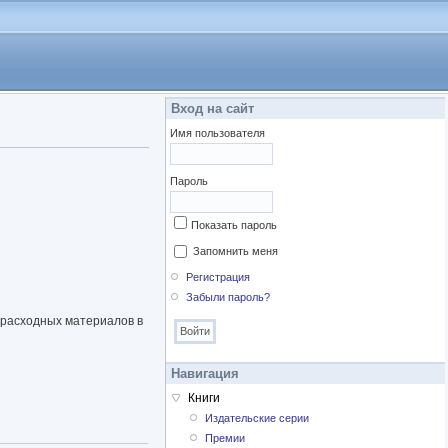
Вход на сайт
Имя пользователя
Пароль
Показать пароль
Запомнить меня
Регистрация
Забыли пароль?
и расходных материалов в
Навигация
Книги
Издательские серии
Премии