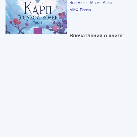
Red Violet. Магия Азии
МИФ Проза
Впечатления о книге: