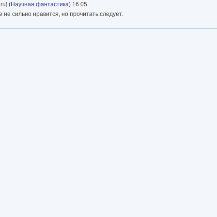
ru] (
Научная фантастика
) 16 05
 не сильно нравится, но прочитать следует.