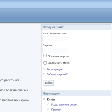
Вход на сайт
Имя пользователя
Пароль
Показать пароль
Запомнить меня
Регистрация
Забыли пароль?
ого работника
вой брак на слабых.
Навигация
Книги
о маслом, но и чужой
Издательские серии
Премии