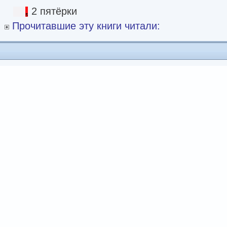
2 пятёрки
Прочитавшие эту книги читали: