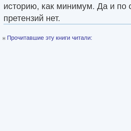
историю, как минимум. Да и по 
претензий нет.
Прочитавшие эту книги читали: