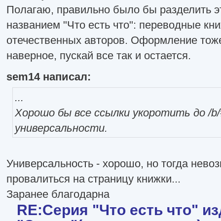
Полагаю, правильно было бы разделить эт
названием "Что есть что": переводные кн
отечественных авторов. Оформление тоже
наверное, пускай все так и остается.
sem14 написал:
...
Хорошо бы все ссылки укоротить до /b/
универсальности.
Универсальность - хорошо, но тогда нево
провалиться на страницу книжки...
Заранее благодарна
RE:Серия "Что есть что" и