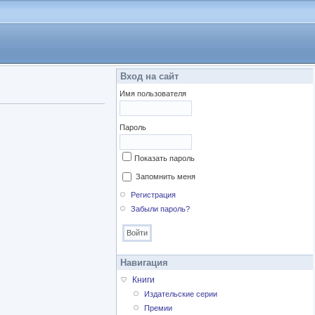
Вход на сайт
Имя пользователя
Пароль
Показать пароль
Запомнить меня
Регистрация
Забыли пароль?
Навигация
Книги
Издательские серии
Премии