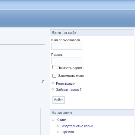
Вход на сайт
Имя пользователя
Пароль
Показать пароль
Запомнить меня
У
Регистрация
Забыли пароль?
Навигация
Книги
Издательские серии
Премии