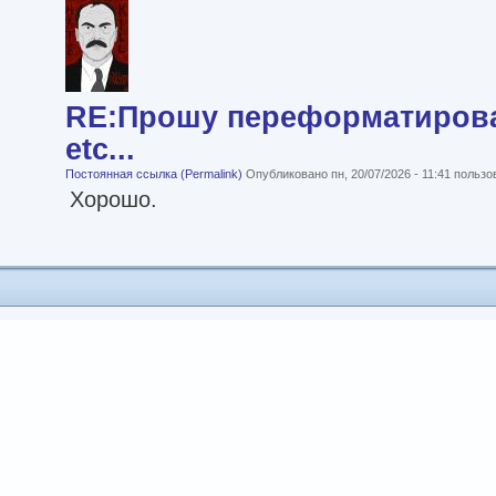
RE:Прошу переформатироват
etc...
Постоянная ссылка (Permalink)
Опубликовано пн, 20/07/2026 - 11:41 польз
Хорошо.