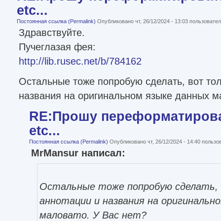
etc...
Постоянная ссылка (Permalink)
Опубликовано чт, 26/12/2024 - 13:03 пользоват
Здравствуйте.
Пучеглазая фея:
http://lib.rusec.net/b/784162
Остальные тоже попробую сделать, вот тол
названия на оригинальном языке данных ма
RE:Прошу переформатироват
etc...
Постоянная ссылка (Permalink)
Опубликовано чт, 26/12/2024 - 14:40 польз
MrMansur написал:
Остальные тоже попробую сделать, 
аннотации и названия на оригинальн
маловато. У Вас нет?