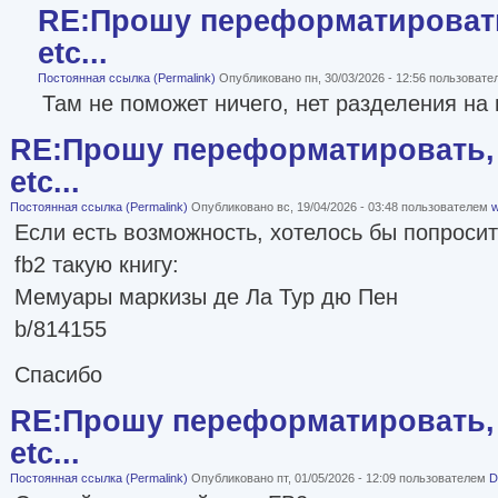
RE:Прошу переформатировать
etc...
Постоянная ссылка (Permalink)
Опубликовано пн, 30/03/2026 - 12:56 пользоват
Там не поможет ничего, нет разделения на 
RE:Прошу переформатировать, 
etc...
Постоянная ссылка (Permalink)
Опубликовано вс, 19/04/2026 - 03:48 пользователем
w
Если есть возможность, хотелось бы попроси
fb2 такую книгу:
Мемуары маркизы де Ла Тур дю Пен
b/814155
Спасибо
RE:Прошу переформатировать, 
etc...
Постоянная ссылка (Permalink)
Опубликовано пт, 01/05/2026 - 12:09 пользователем
D