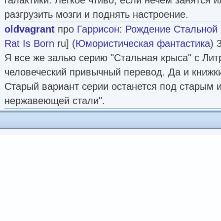
разгрузить мозги и поднять настроение.
oldvagrant
про
Гаррисон
:
Рождение Стальной
Rat Is Born
ru] (
Юмористическая фантастика
) 
Я все же залью серию "Стальная крыса" с Литр
человеческий привычный перевод. Да и книжк
Старый вариант серии останется под старым 
нержавеющей стали".