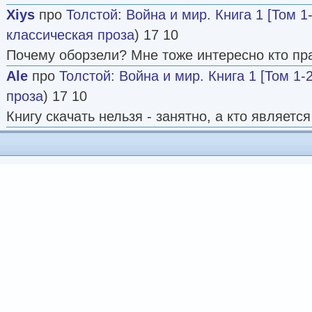
Xiys
про
Толстой
:
Война и мир. Книга 1 [Том 1-
классическая проза
) 17 10
Почему оборзели? Мне тоже интересно кто пр
Ale
про
Толстой
:
Война и мир. Книга 1 [Том 1-2
проза
) 17 10
Книгу скачать нельзя - занятно, а кто являет