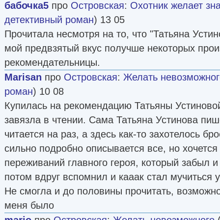
бабочка5
про
Островская
:
Охотник желает зн
детективный роман
) 13 05
Прочитала несмотря на то, что "Татьяна Устин
мой предвзятый вкус получше некоторых про
рекомендательницы.
Marisan
про
Островская
:
Желать невозможног
роман
) 10 08
Купилась на рекомендацию Татьяны Устиновой
завязла в чтении. Сама Татьяна Устинова пише
читается на раз, а здесь как-то захотелось бро
сильно подробно описывается все, но хочется 
переживаний главного героя, который забыл и
потом вдруг вспомнил и кааак стал мучиться у
Не смогла и до половины прочитать, возможно
меня было
mario
про
Островская
:
Желать невозможного