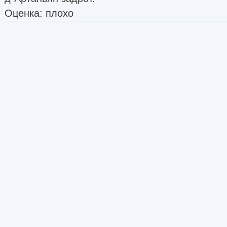
Оценка: плохо