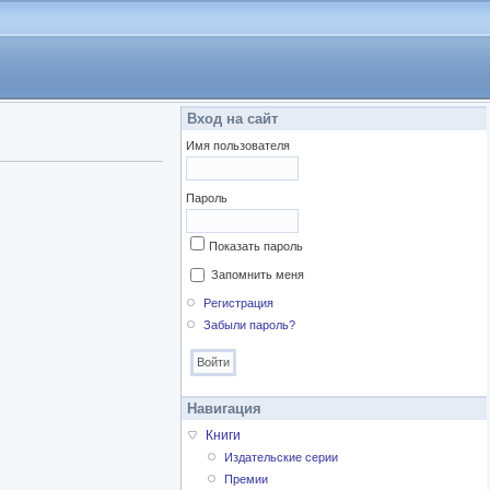
Вход на сайт
Имя пользователя
Пароль
Показать пароль
Запомнить меня
Регистрация
Забыли пароль?
Навигация
Книги
Издательские серии
Премии