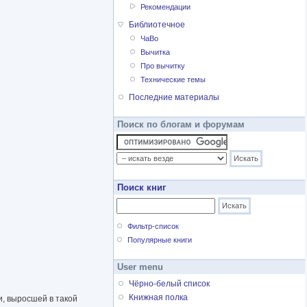
Рекомендации
Библиотечное
ЧаВо
Вычитка
Про вычитку
Технические темы
Последние материалы
Поиск по блогам и форумам
Поиск книг
Фильтр-список
Популярные книги
User menu
Чёрно-белый список
Книжная полка
ки, выросшей в такой