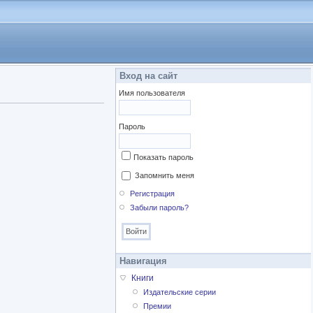
Вход на сайт
Имя пользователя
Пароль
Показать пароль
Запомнить меня
Регистрация
Забыли пароль?
Навигация
Книги
Издательские серии
Премии