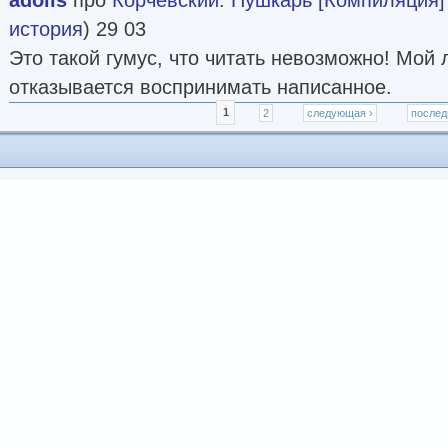
история
) 29 03
Это такой гумус, что читать невозможно! Мой 
отказывается воспринимать написанное.
Страницы
1
2
следующая ›
послед