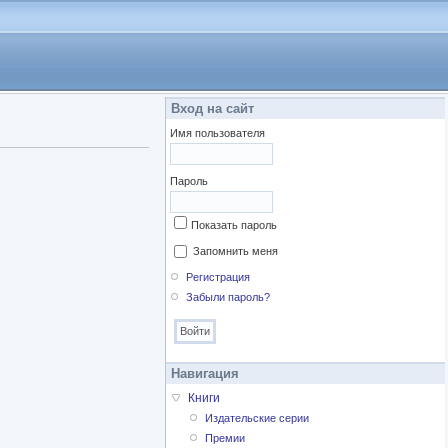
Вход на сайт
Имя пользователя
Пароль
Показать пароль
Запомнить меня
Регистрация
Забыли пароль?
Навигация
Книги
Издательские серии
Премии