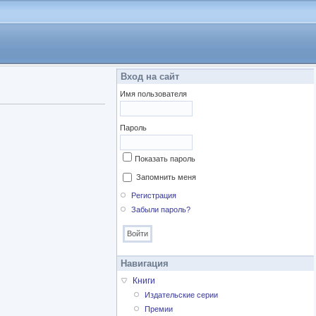
Вход на сайт
Имя пользователя
Пароль
Показать пароль
Запомнить меня
Регистрация
Забыли пароль?
Навигация
Книги
Издательские серии
Премии