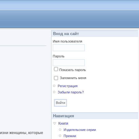
Вход на сайт
Имя пользователя
Пароль
Показать пароль
Запомнить меня
Регистрация
Забыли пароль?
Навигация
Книги
Издательские серии
жизни женщины, которые
Премии