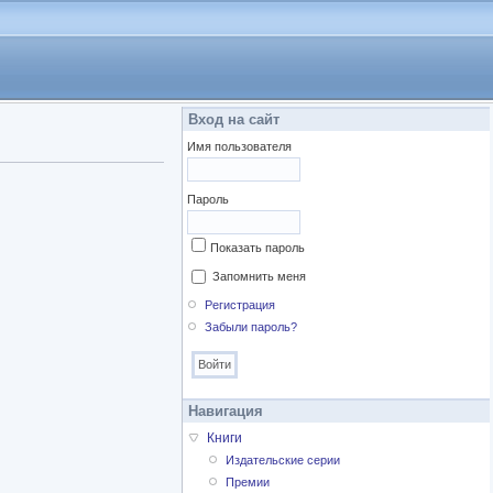
Вход на сайт
Имя пользователя
Пароль
Показать пароль
Запомнить меня
Регистрация
Забыли пароль?
Навигация
Книги
Издательские серии
Премии